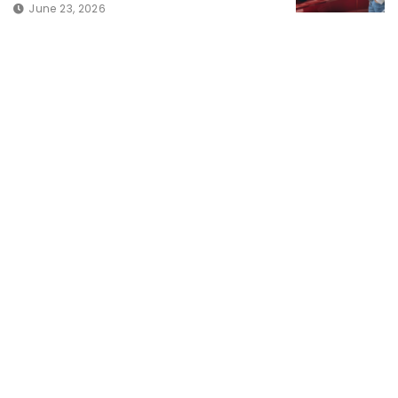
June 23, 2026