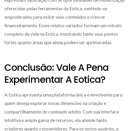
oferecidas pelas ferramentas da Eotica, sentindo-se
empoderados para exibir seus conteúdos e crescer
financeiramente. Esses relatos variados formam um retrato
completo da vida na Eotica, mostrando tanto seus pontos
fortes quanto áreas que ainda podem ser aprimoradas.
Conclusão: Vale A Pena
Experimentar A Eotica?
A Eotica apresenta uma plataforma única e envolvente para
quem deseja explorar novas dimensões na criação e
compartilhamento de conteúdo adulto. Com sua interface
intuitiva e ampla gama de recursos, ela atende tanto
criadores quanto consumidores. Para os novos usuários, a