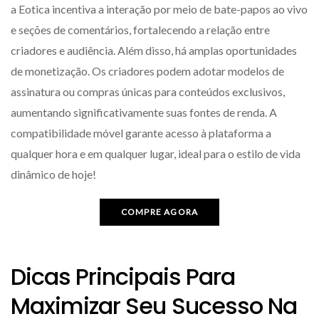
a Eotica incentiva a interação por meio de bate-papos ao vivo
e seções de comentários, fortalecendo a relação entre
criadores e audiência. Além disso, há amplas oportunidades
de monetização. Os criadores podem adotar modelos de
assinatura ou compras únicas para conteúdos exclusivos,
aumentando significativamente suas fontes de renda. A
compatibilidade móvel garante acesso à plataforma a
qualquer hora e em qualquer lugar, ideal para o estilo de vida
dinâmico de hoje!
COMPRE AGORA
Dicas Principais Para
Maximizar Seu Sucesso Na