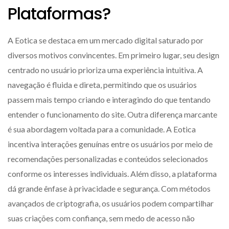
Plataformas?
A Eotica se destaca em um mercado digital saturado por
diversos motivos convincentes. Em primeiro lugar, seu design
centrado no usuário prioriza uma experiência intuitiva. A
navegação é fluida e direta, permitindo que os usuários
passem mais tempo criando e interagindo do que tentando
entender o funcionamento do site. Outra diferença marcante
é sua abordagem voltada para a comunidade. A Eotica
incentiva interações genuínas entre os usuários por meio de
recomendações personalizadas e conteúdos selecionados
conforme os interesses individuais. Além disso, a plataforma
dá grande ênfase à privacidade e segurança. Com métodos
avançados de criptografia, os usuários podem compartilhar
suas criações com confiança, sem medo de acesso não