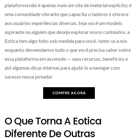
plataforma não é apenas mais um site de material explícito; é
uma comunidade vibrante que capacita criadores e oferece
aos usuários experiências diversas. Seja você um modelo
aspirante ou alguém que deseja explorar novos conteúdos, a
Eotica tem algo feito sob medida para você. Junte-se a nós
enquanto desvendamos tudo o que você precisa saber sobre
essa plataforma em ascensão — seus recursos, benefícios e
até algumas dicas internas para ajudá-lo a navegar com
sucesso nessa jornada!
COMPRE AGORA
O Que Torna A Eotica
Diferente De Outras