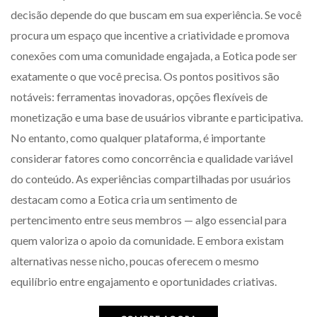
decisão depende do que buscam em sua experiência. Se você
procura um espaço que incentive a criatividade e promova
conexões com uma comunidade engajada, a Eotica pode ser
exatamente o que você precisa. Os pontos positivos são
notáveis: ferramentas inovadoras, opções flexíveis de
monetização e uma base de usuários vibrante e participativa.
No entanto, como qualquer plataforma, é importante
considerar fatores como concorrência e qualidade variável
do conteúdo. As experiências compartilhadas por usuários
destacam como a Eotica cria um sentimento de
pertencimento entre seus membros — algo essencial para
quem valoriza o apoio da comunidade. E embora existam
alternativas nesse nicho, poucas oferecem o mesmo
equilíbrio entre engajamento e oportunidades criativas.