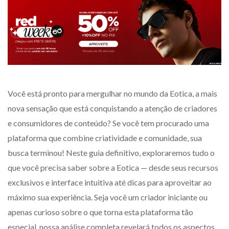
Você está pronto para mergulhar no mundo da Eotica, a mais
nova sensação que está conquistando a atenção de criadores
e consumidores de conteúdo? Se você tem procurado uma
plataforma que combine criatividade e comunidade, sua
busca terminou! Neste guia definitivo, exploraremos tudo o
que você precisa saber sobre a Eotica — desde seus recursos
exclusivos e interface intuitiva até dicas para aproveitar ao
máximo sua experiência. Seja você um criador iniciante ou
apenas curioso sobre o que torna esta plataforma tão
especial, nossa análise completa revelará todos os aspectos