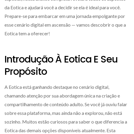
da Eotica e ajudará você a decidir se ela é ideal para você.
Prepare-se para embarcar em uma jornada empolgante por
esse cenário digital em ascensão — vamos descobrir o que a
Eotica tem a oferecer!
Introdução À Eotica E Seu
Propósito
A Eotica está ganhando destaque no cenário digital,
chamando atenção por sua abordagem única na criação e
compartilhamento de conteúdo adulto. Se você já ouviu falar
sobre essa plataforma, mas ainda não a explorou, não está
sozinho. Muitos estão curiosos para saber o que diferencia a
Eotica das demais opções disponíveis atualmente. Esta