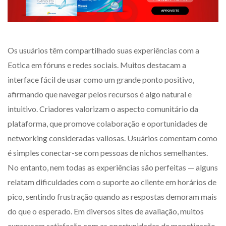
Os usuários têm compartilhado suas experiências com a
Eotica em fóruns e redes sociais. Muitos destacam a
interface fácil de usar como um grande ponto positivo,
afirmando que navegar pelos recursos é algo natural e
intuitivo. Criadores valorizam o aspecto comunitário da
plataforma, que promove colaboração e oportunidades de
networking consideradas valiosas. Usuários comentam como
é simples conectar-se com pessoas de nichos semelhantes.
No entanto, nem todas as experiências são perfeitas — alguns
relatam dificuldades com o suporte ao cliente em horários de
pico, sentindo frustração quando as respostas demoram mais
do que o esperado. Em diversos sites de avaliação, muitos
expressam satisfação com as oportunidades de monetização