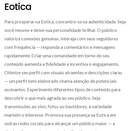
Eotica
Para prosperar na Eotica, concentre-se na autenticidade. Seja
você mesmo e deixe sua personalidade brilhar. O público
valoriza conexões genuínas. Interaja com seus seguidores
com frequência — responda a comentários e mensagens
rapidamente. Criar uma comunidade em torno do seu
conteúdo aumenta a fidelidade e incentiva o engajamento.
Otimize seu perfil com visuais atraentes e descrições claras
— um perfil bem elaborado chama atenção de potenciais
assinantes. Experimente diferentes tipos de conteúdo para
descobrir o que mais agrada ao seu público. Seja
transmissões ao vivo, fotos ou bastidores, a variedade
mantém o interesse. Promova sua presença na Eotica em
outras redes sociais para alcançar um público maior — a