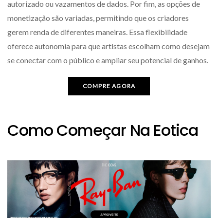
autorizado ou vazamentos de dados. Por fim, as opções de
monetização são variadas, permitindo que os criadores
gerem renda de diferentes maneiras. Essa flexibilidade
oferece autonomia para que artistas escolham como desejam
se conectar com o público e ampliar seu potencial de ganhos.
COMPRE AGORA
Como Começar Na Eotica