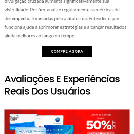
divulgação cruzada aumenta significativamente sua
visibilidade. Por fim, analise regularmente as métricas de
desempenho fornecidas pela plataforma. Entender o que
funciona ajuda a aprimorar estratégias e alcançar resultados
ainda melhores ao longo do tempo.
COMPRE AGORA
Avaliações E Experiências
Reais Dos Usuários