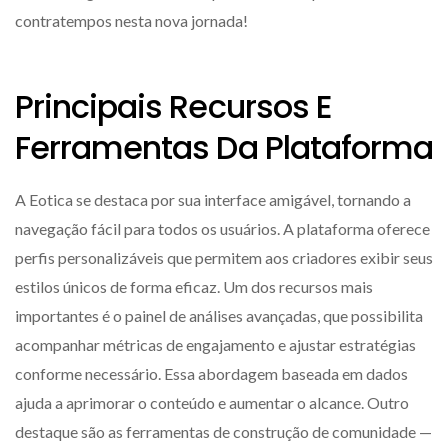
contratempos nesta nova jornada!
Principais Recursos E
Ferramentas Da Plataforma
A Eotica se destaca por sua interface amigável, tornando a
navegação fácil para todos os usuários. A plataforma oferece
perfis personalizáveis que permitem aos criadores exibir seus
estilos únicos de forma eficaz. Um dos recursos mais
importantes é o painel de análises avançadas, que possibilita
acompanhar métricas de engajamento e ajustar estratégias
conforme necessário. Essa abordagem baseada em dados
ajuda a aprimorar o conteúdo e aumentar o alcance. Outro
destaque são as ferramentas de construção de comunidade —