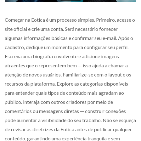
Começar na Eotica é um processo simples. Primeiro, acesse o
site oficial e crie uma conta. Será necessário fornecer
algumas informações básicas e confirmar seu e-mail. Após o
cadastro, dedique um momento para configurar seu perfil.
Escreva uma biografia envolvente e adicione imagens
atraentes que o representem bem — isso ajuda a chamar a
atenção de novos usuários. Familiarize-se com o layout e os
recursos da plataforma. Explore as categorias disponíveis
para entender quais tipos de conteúdo mais agradam ao
público. Interaja com outros criadores por meio de
comentários ou mensagens diretas — construir conexões
pode aumentar a visibilidade do seu trabalho. Não se esqueça
de revisar as diretrizes da Eotica antes de publicar qualquer
conteúdo, garantindo uma experiência tranquila e sem